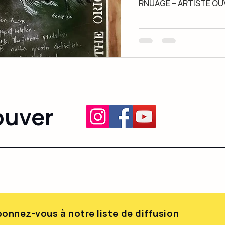
RNUAGE – ARTISTE OUVR
ouver
onnez-vous à notre liste de diffusion