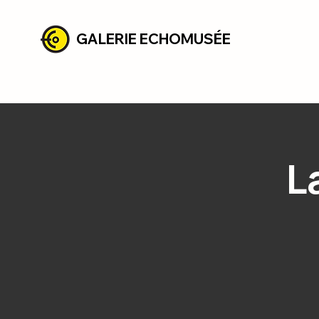
GALERIE ECHOMUSÉE
L