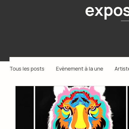
expos
Tous les posts
Evènement à la une
Artist