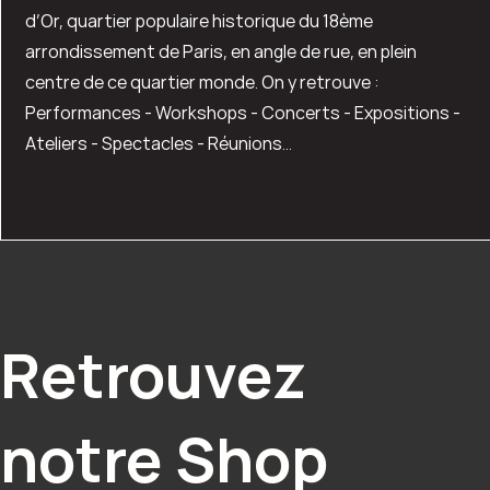
d’Or, quartier populaire historique du 18ème
arrondissement de Paris, en angle de rue, en plein
centre de ce quartier monde. On y retrouve :
Performances - Workshops - Concerts - Expositions -
Ateliers - Spectacles - Réunions...
Retrouvez
notre Shop