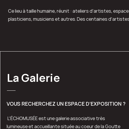
Ce lieu à taille humaine, réunit : ateliers d’artistes, espa
plasticiens, musiciens et autres. Des centaines d’artiste
La Galerie
VOUS RECHERCHEZ UN ESPACE D’EXPOSITION ?
L’ÉCHOMUSÉE est une galerie associative très
lumineuse et accueillante située au coeur de la Goutte