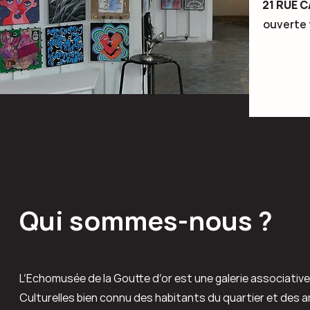
21 RUE C
ouverte 
Qui sommes-nous ?
L’Echomusée de la Goutte d’or est une galerie associative
Culturelles bien connu des habitants du quartier et des a