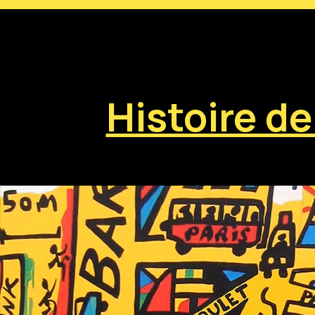
Histoire de