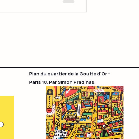
Plan du quartier de la Goutte d'Or -
Paris 18. Par Simon Pradinas.