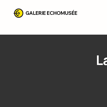
GALERIE ECHOMUSÉE
L