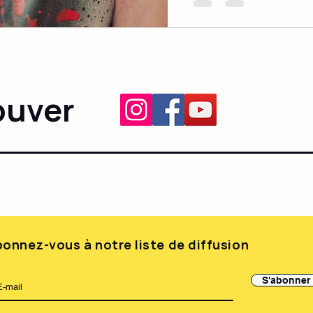
ouver
onnez-vous à notre liste de diffusion
S'abonner