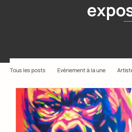
expos
Tous les posts
Evènement à la une
Artist