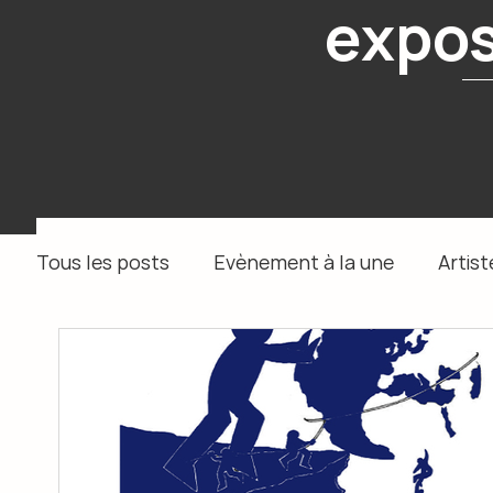
expos
Tous les posts
Evènement à la une
Artist