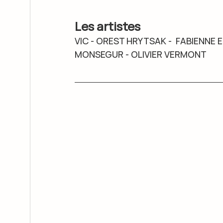
Les artistes
VIC - OREST HRYTSAK -  FABIENNE E
MONSEGUR - OLIVIER VERMONT