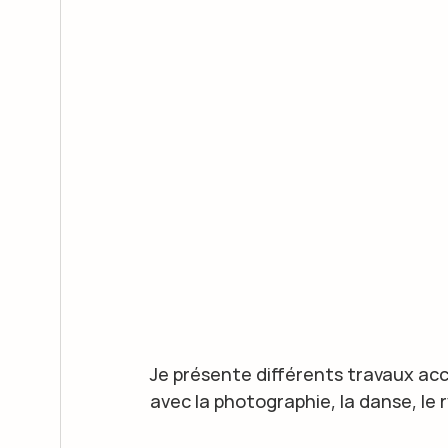
Je présente différents travaux acc
avec la photographie, la danse, le