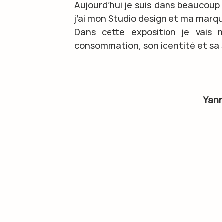
Aujourd’hui je suis dans beaucoup
j’ai mon Studio design et ma marq
Dans cette exposition je vais 
consommation, son identité et sa 
Yann