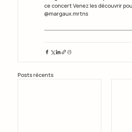
ce concert Venez les découvrir pour
@margaux.mrtns
Posts récents