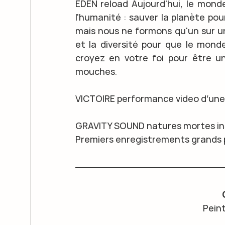
EDEN reload Aujourd'hui, le monde
l'humanité : sauver la planète po
mais nous ne formons qu'un sur un
et la diversité pour que le mond
croyez en votre foi pour être u
mouches.
VICTOIRE performance video d’une 
GRAVITY SOUND natures mortes insp
Premiers enregistrements grands 
Peint