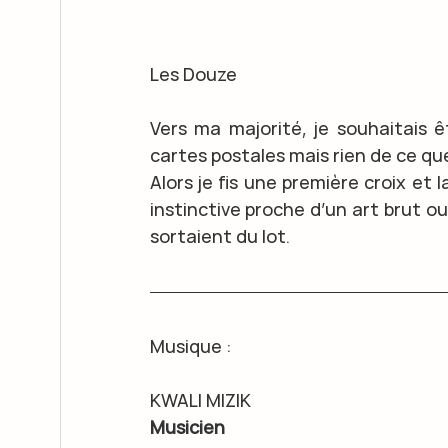
Les Douze
Vers ma majorité, je souhaitais 
cartes postales mais rien de ce que
Alors je fis une première croix et l
instinctive proche d’un art brut ou
sortaient du lot.
Musique : 
KWALI MIZIK
Musicien