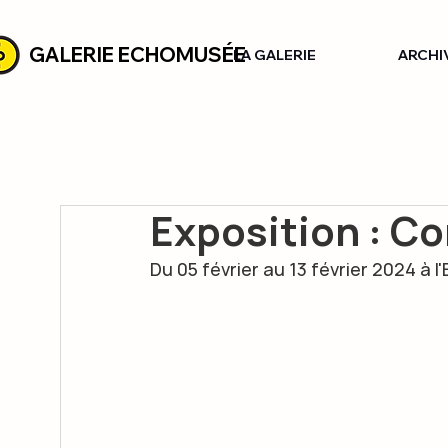
GALERIE ECHOMUSÉE
LA GALERIE
ARCHI
Exposition : C
Du 
05 février au 13 février 2024 à