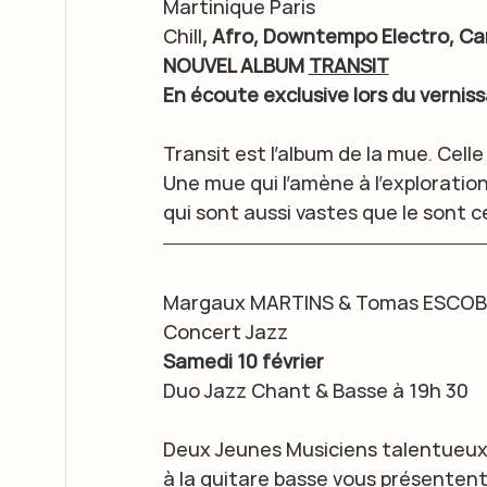
Martinique Paris
Chill
, Afro, Downtempo Electro, Ca
NOUVEL ALBUM 
TRANSIT
En écoute exclusive lors du vernis
Transit est l’album de la mue. Celle
Une mue qui l’amène à l’exploration
qui sont aussi vastes que le sont c
Margaux MARTINS & Tomas ESCO
Concert Jazz
Samedi 10 février
Duo Jazz Chant & Basse à 19h 30
Deux Jeunes Musiciens talentueux
à la guitare basse vous présenten