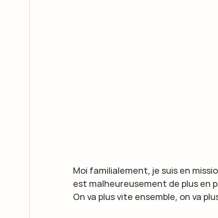
Moi familialement, je suis en missi
est malheureusement de plus en pl
On va plus vite ensemble, on va plus