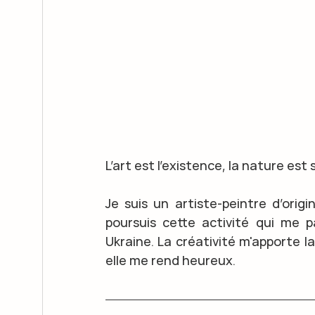
L’art est l'existence, la nature est
Je suis un artiste-peintre d’orig
poursuis cette activité qui me p
Ukraine. La créativité m'apporte la
elle me rend heureux.