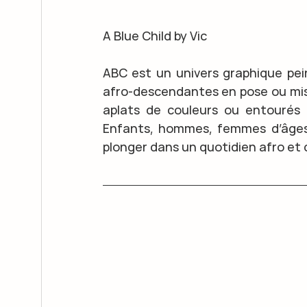
A Blue Child by Vic
ABC est un univers graphique peint
afro-descendantes en pose ou mise
aplats de couleurs ou entourés 
Enfants, hommes, femmes d’âges d
plonger dans un quotidien afro et