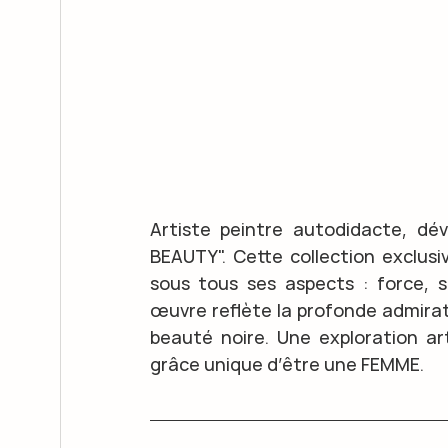
Artiste peintre autodidacte, dévo
BEAUTY". Cette collection exclusi
sous tous ses aspects : force, s
œuvre reflète la profonde admiratio
beauté noire. Une exploration art
grâce unique d’être une FEMME.