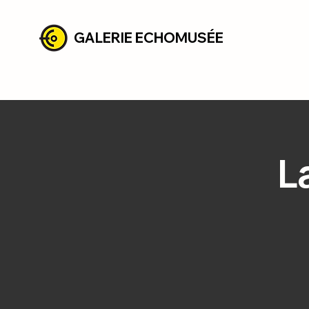
GALERIE ECHOMUSÉE
L