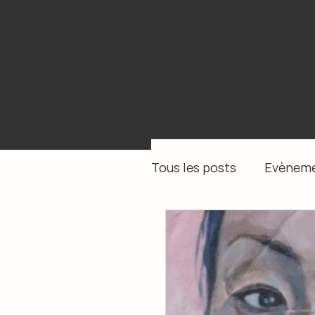
Tous les posts
Evèneme