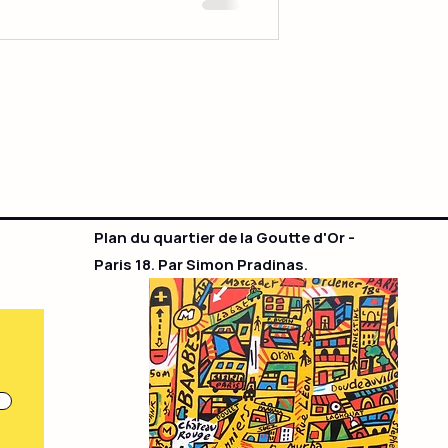
Plan du quartier de la Goutte d'Or -
Paris 18. Par Simon Pradinas.