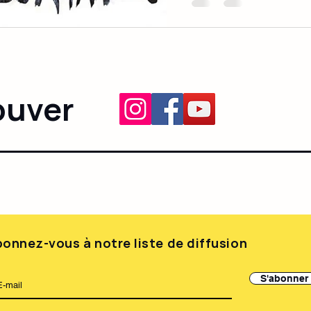
ouver
onnez-vous à notre liste de diffusion
S'abonner