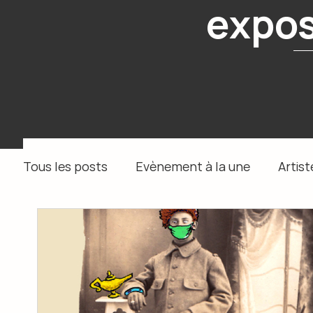
expos
Tous les posts
Evènement à la une
Artist