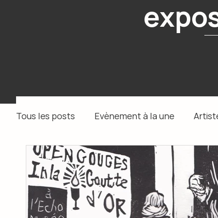
expos
Tous les posts
Evènement à la une
Artist