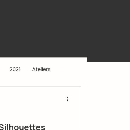
2021
Ateliers
 Silhouettes