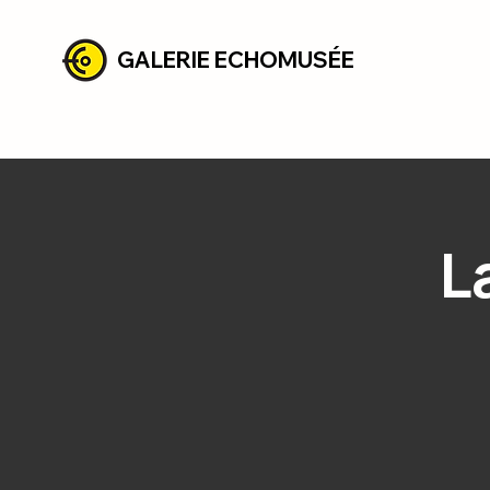
GALERIE ECHOMUSÉE
L