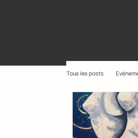
Tous les posts
Evèneme