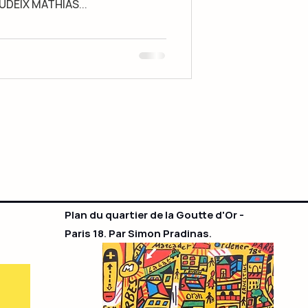
DEIX MATHIAS...
Plan du quartier de la Goutte d'Or -
Paris 18. Par Simon Pradinas.