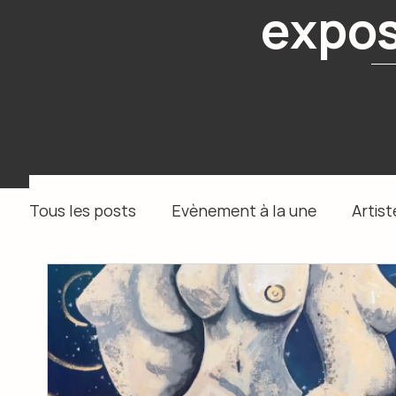
expos
Tous les posts
Evènement à la une
Artist