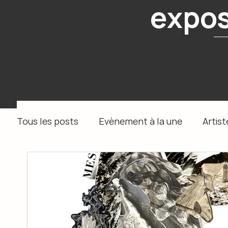
expos
Tous les posts
Evènement à la une
Artist