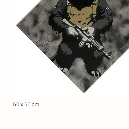
60 x 60 cm