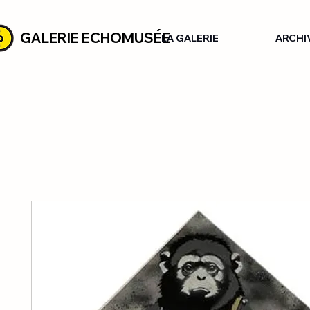
GALERIE ECHOMUSÉE
LA GALERIE
ARCHI