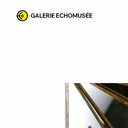
GALERIE ECHOMUSÉE