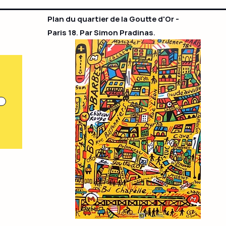
Plan du quartier de la Goutte d'Or -
Paris 18. Par Simon Pradinas.