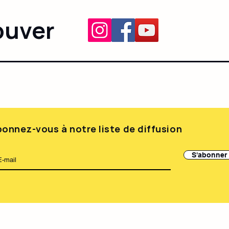
ouver
onnez-vous à notre liste de diffusion
S'abonner