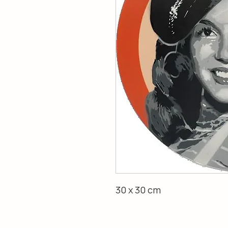
30 x 30 cm