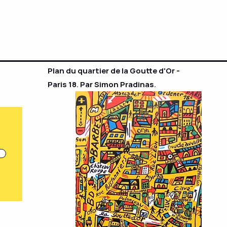
Plan du quartier de la Goutte d'Or -
Paris 18. Par Simon Pradinas.