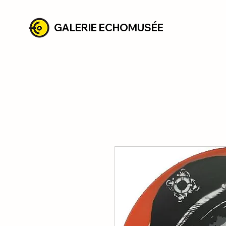
GALERIE ECHOMUSÉE