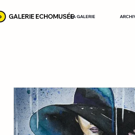
GALERIE ECHOMUSÉE
LA GALERIE
ARCHI