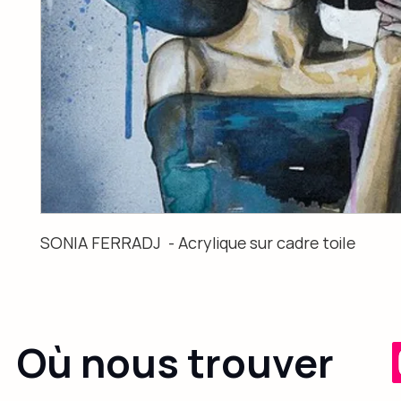
SONIA FERRADJ  - Acrylique sur cadre toile
Où nous trouver