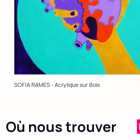
SOFIA RAMES - Acrylique sur Bois
Où nous trouver