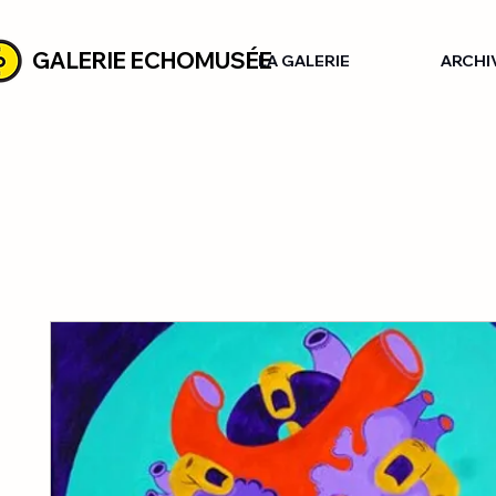
GALERIE ECHOMUSÉE
LA GALERIE
ARCHI