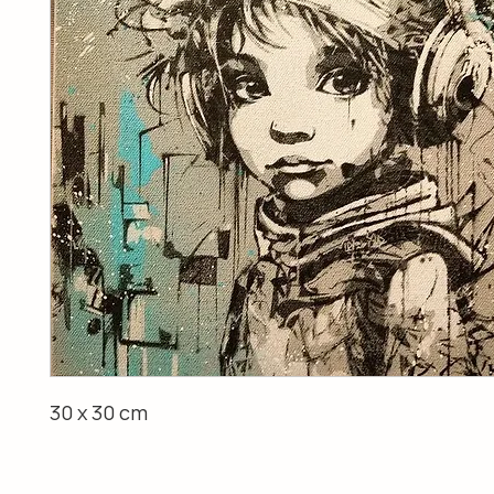
30 x 30 cm