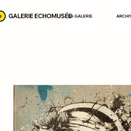
GALERIE ECHOMUSÉE
LA GALERIE
ARCHI