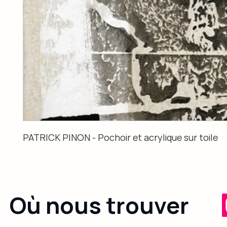
PATRICK PINON - Pochoir et acrylique sur toile
Où nous trouver