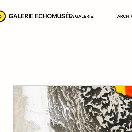
GALERIE ECHOMUSÉE
LA GALERIE
ARCHI