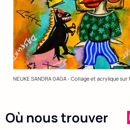
NEUKE SANDRA GAGA - Collage et acrylique sur t
Où nous trouver