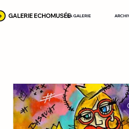
GALERIE ECHOMUSÉE
LA GALERIE
ARCHI