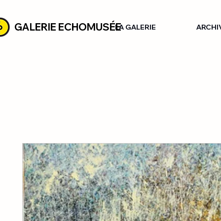
GALERIE ECHOMUSÉE
LA GALERIE
ARCHI