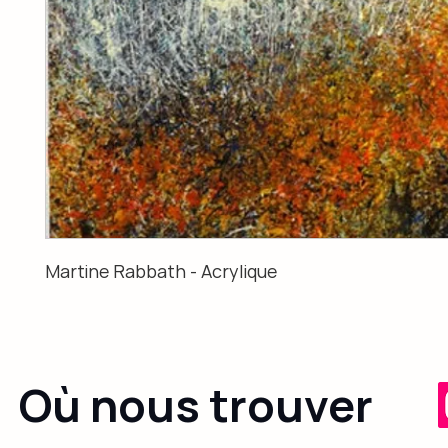
Martine Rabbath - Acrylique
Où nous trouver