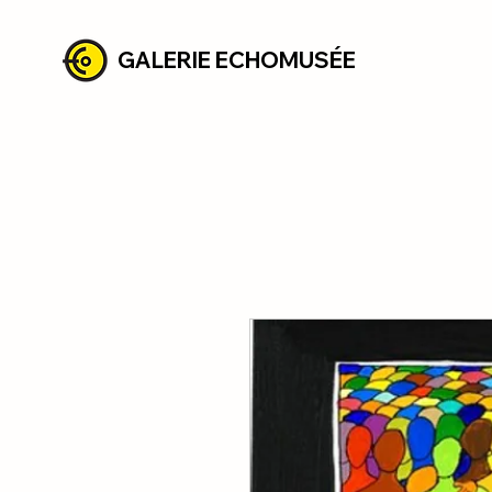
GALERIE ECHOMUSÉE