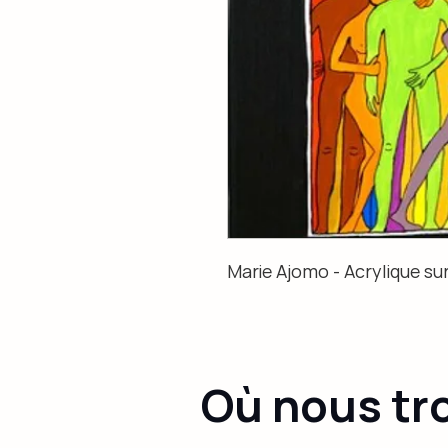
Marie Ajomo - Acrylique sur
Où nous tr