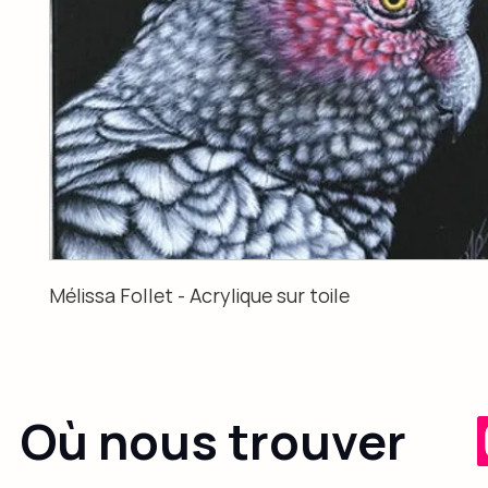
Mélissa Follet - Acrylique sur toile
Où nous trouver