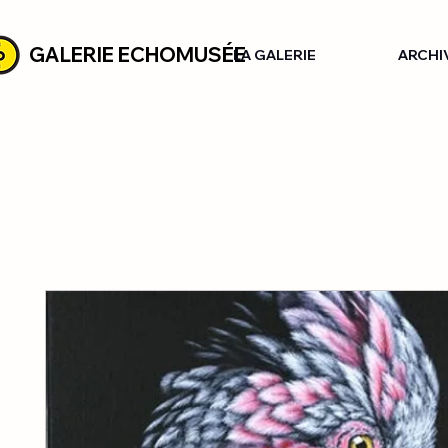
GALERIE ECHOMUSÉE
LA GALERIE
ARCHI