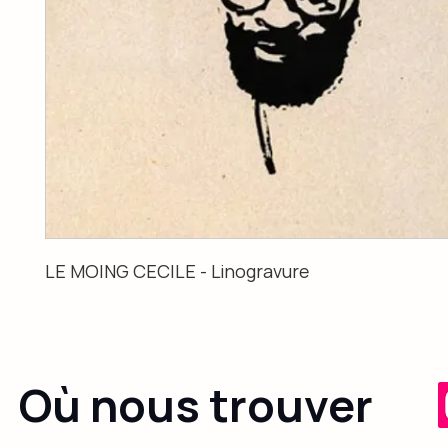
LE MOING CECILE - Linogravure
Où nous trouver