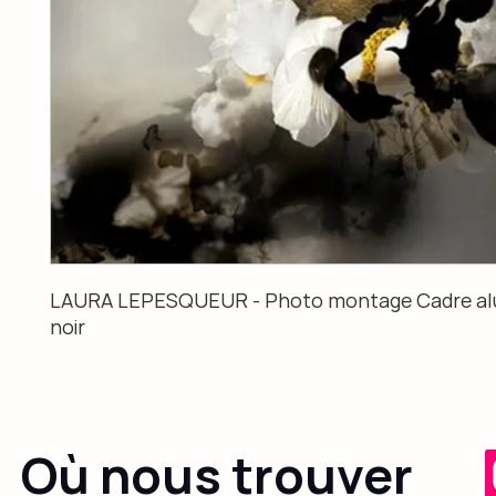
LAURA LEPESQUEUR - Photo montage Cadre alu
noir
Où nous trouver