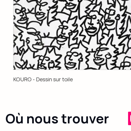
KOURO - Dessin sur toile
Où nous trouver