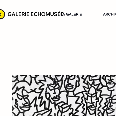
GALERIE ECHOMUSÉE
LA GALERIE
ARCHI