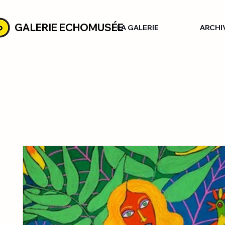
GALERIE ECHOMUSÉE
LA GALERIE
ARCHI