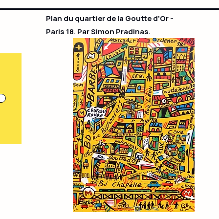
Plan du quartier de la Goutte d'Or -
Paris 18. Par Simon Pradinas.