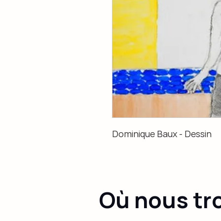
Dominique Baux - Dessin
Où nous tr