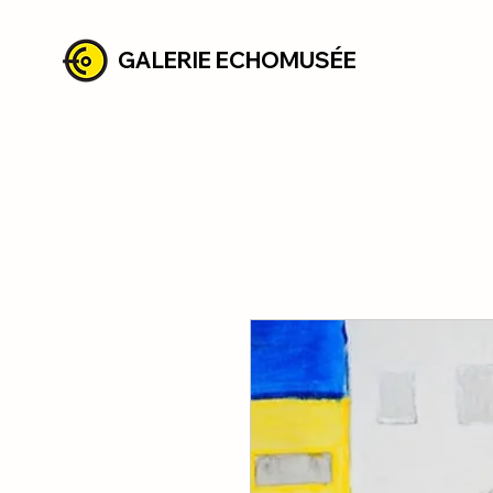
GALERIE ECHOMUSÉE