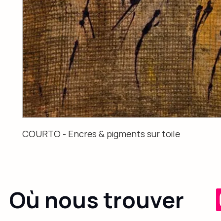
COURTO - Encres & pigments sur toile
Où nous trouver