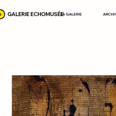
GALERIE ECHOMUSÉE
LA GALERIE
ARCHI