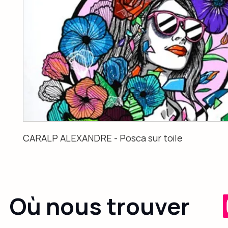
CARALP ALEXANDRE - Posca sur toile
Où nous trouver