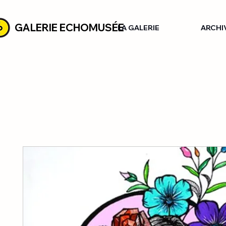
GALERIE ECHOMUSÉE
LA GALERIE
ARCHI