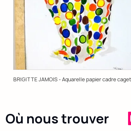
BRIGITTE JAMOIS - Aquarelle papier cadre caget
Où nous trouver