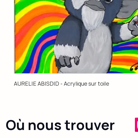
AURELIE ABISDID - Acrylique sur toile
Où nous trouver