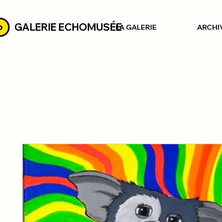
GALERIE ECHOMUSÉE
LA GALERIE
ARCHI