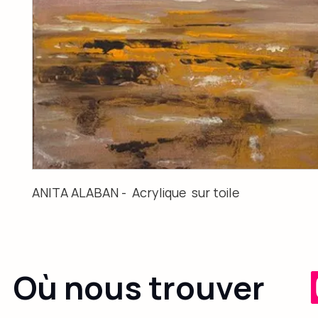
ANITA ALABAN -  Acrylique  sur toile
Où nous trouver