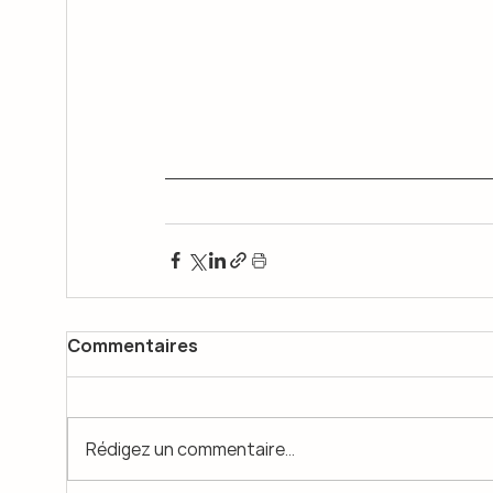
Commentaires
Rédigez un commentaire...