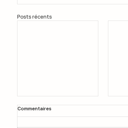
Posts récents
Commentaires