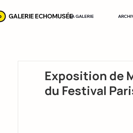
GALERIE ECHOMUSÉE
LA GALERIE
ARCHI
Exposition de 
du Festival Par