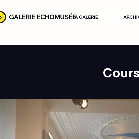
GALERIE ECHOMUSÉE
LA GALERIE
ARCHI
Cours