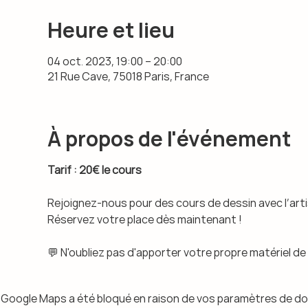
Heure et lieu
04 oct. 2023, 19:00 – 20:00
21 Rue Cave, 75018 Paris, France
À propos de l'événement
Tarif : 20€ le cours
Rejoignez-nous pour des cours de dessin avec l’art
Réservez votre place dès maintenant !
💬 N'oubliez pas d'apporter votre propre matériel de
Google Maps a été bloqué en raison de vos paramètres de do