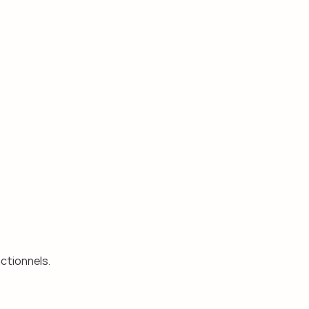
ctionnels.