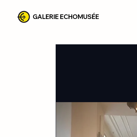
GALERIE ECHOMUSÉE