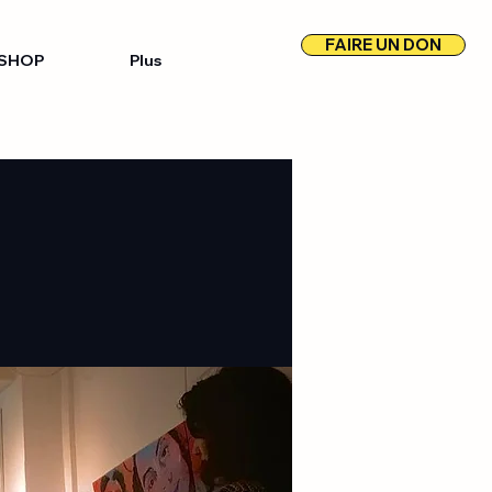
FAIRE UN DON
SHOP
Plus