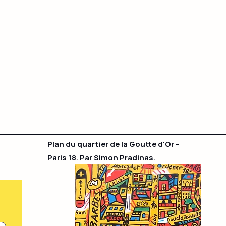
Plan du quartier de la Goutte d'Or -
Paris 18. Par Simon Pradinas.