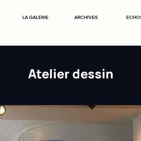
LA GALERIE
ARCHIVES
ECHO
Atelier dessin