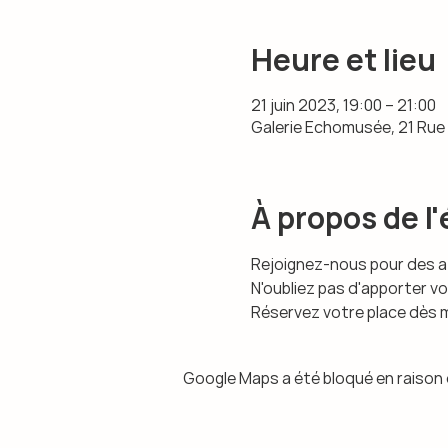
Heure et lieu
21 juin 2023, 19:00 – 21:00
Galerie Echomusée, 21 Rue 
À propos de 
Rejoignez-nous pour des ate
N'oubliez pas d'apporter vo
Réservez votre place dès 
Google Maps a été bloqué en raison