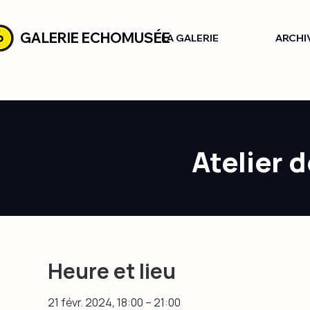
GALERIE ECHOMUSÉE
LA GALERIE
ARCHI
Atelier 
Heure et lieu
21 févr. 2024, 18:00 – 21:00