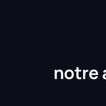
notre