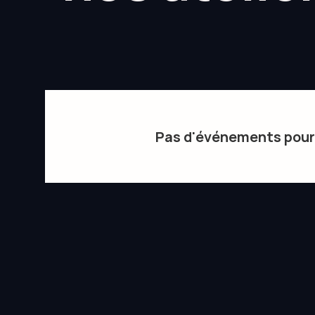
Pas d'événements pour